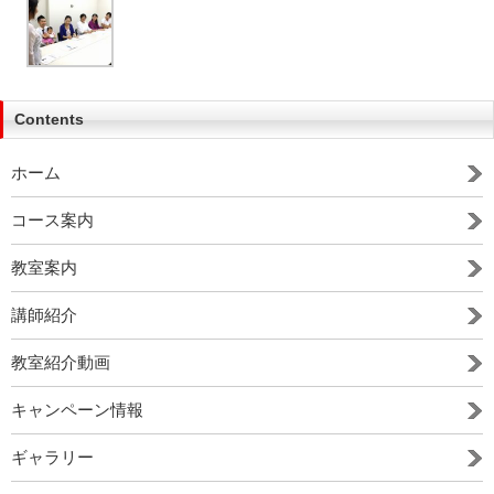
Contents
ホーム
コース案内
教室案内
講師紹介
教室紹介動画
キャンペーン情報
ギャラリー