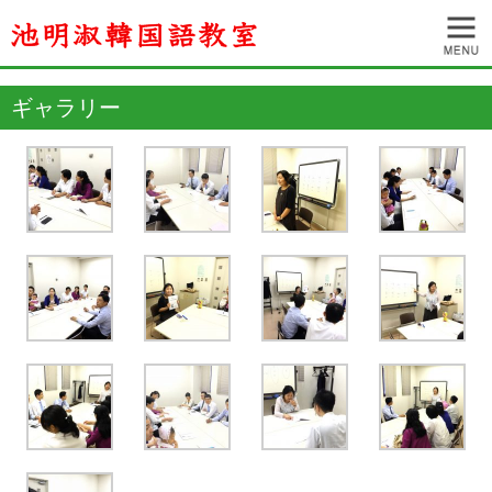
ギャラリー