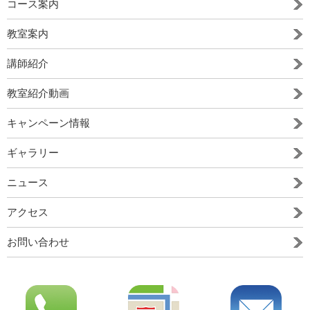
コース案内
教室案内
講師紹介
教室紹介動画
キャンペーン情報
ギャラリー
ニュース
アクセス
お問い合わせ