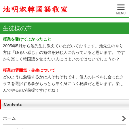
生徒様の声
授業を受けてよかったこと
2005年5月から池先生に教えていただいております。池先生のやり
方は「ゆるい感じ」の勉強を好む人に合っていると思います。 です
から楽しく韓国語を覚えたい人にはよいのではないでしょうか？
授業の雰囲気・先生について
どのように勉強するかは人それぞれです。個人のレベルに合ったク
ラスを選択する事がもっとも早く身につく秘訣だと思います。楽し
んでやるのが前提ですけどね！
Contents
ホーム